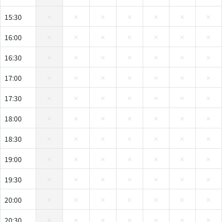
15:30
16:00
16:30
17:00
17:30
18:00
18:30
19:00
19:30
20:00
20:30