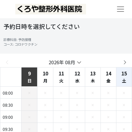
予約日時を選択してください
診療科目: 予防接種
コース: コロナワクチン
2026年 08月
9
10
11
12
13
14
15
日
月
火
水
木
金
土
08:00
08:30
09:00
09:30