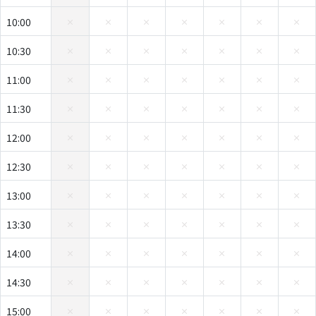
10:00
10:30
11:00
11:30
12:00
12:30
13:00
13:30
14:00
14:30
15:00